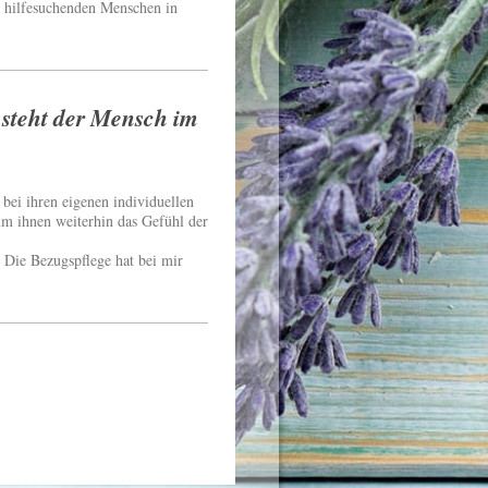
d hilfesuchenden Menschen in
 steht der Mensch im
bei ihren eigenen individuellen
um ihnen weiterhin das Gefühl der
 Die Bezugspflege hat bei mir